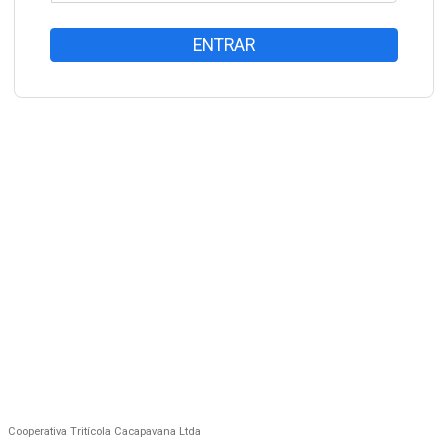
ENTRAR
Cooperativa Tritícola Cacapavana Ltda